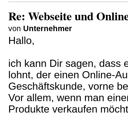
Re: Webseite und Online 
von
Unternehmer
Hallo,
ich kann Dir sagen, dass 
lohnt, der einen Online-Auf
Geschäftskunde, vorne be
Vor allem, wenn man eine
Produkte verkaufen möchte