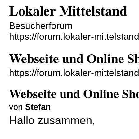
Lokaler Mittelstand
Besucherforum
https://forum.lokaler-mittelstan
Webseite und Online Sh
https://forum.lokaler-mittelsta
Webseite und Online Sho
von
Stefan
Hallo zusammen,