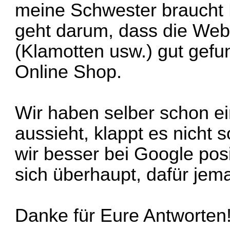
meine Schwester braucht H
geht darum, dass die Web
(Klamotten usw.) gut gefu
Online Shop.
Wir haben selber schon ei
aussieht, klappt es nicht s
wir besser bei Google posi
sich überhaupt, dafür je
Danke für Eure Antworten