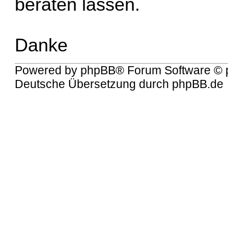
beraten lassen.
Danke
Powered by
phpBB
® Forum Software © 
Deutsche Übersetzung durch
phpBB.de