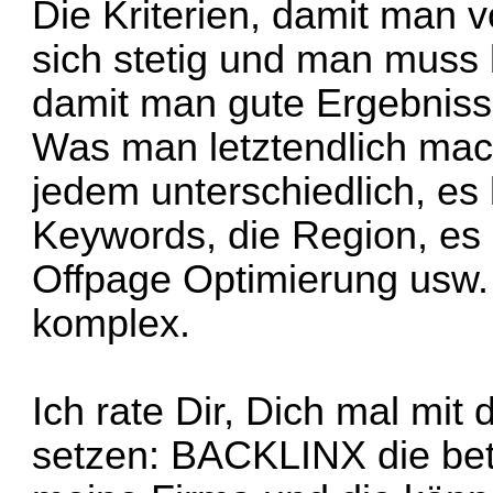
Die Kriterien, damit man 
sich stetig und man muss k
damit man gute Ergebnisse
Was man letztendlich mac
jedem unterschiedlich, es 
Keywords, die Region, es
Offpage Optimierung usw. 
komplex.
Ich rate Dir, Dich mal mit
setzen:
BACKLINX
die bet