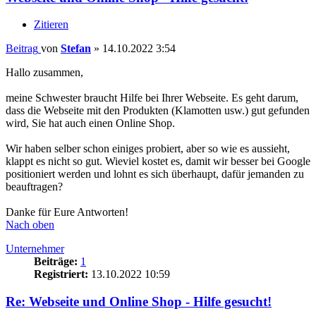
Zitieren
Beitrag
von
Stefan
»
14.10.2022 3:54
Hallo zusammen,
meine Schwester braucht Hilfe bei Ihrer Webseite. Es geht darum,
dass die Webseite mit den Produkten (Klamotten usw.) gut gefunden
wird, Sie hat auch einen Online Shop.
Wir haben selber schon einiges probiert, aber so wie es aussieht,
klappt es nicht so gut. Wieviel kostet es, damit wir besser bei Google
positioniert werden und lohnt es sich überhaupt, dafür jemanden zu
beauftragen?
Danke für Eure Antworten!
Nach oben
Unternehmer
Beiträge:
1
Registriert:
13.10.2022 10:59
Re: Webseite und Online Shop - Hilfe gesucht!