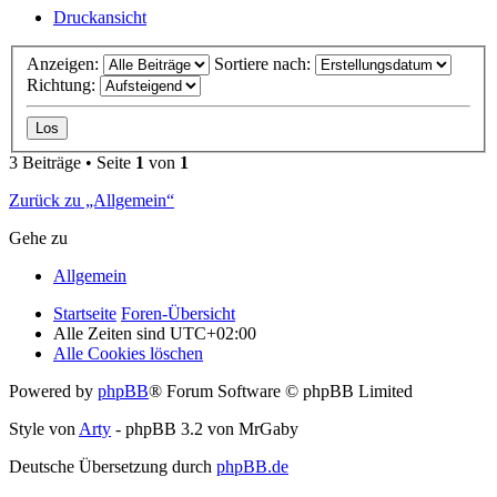
Druckansicht
Anzeigen:
Sortiere nach:
Richtung:
3 Beiträge • Seite
1
von
1
Zurück zu „Allgemein“
Gehe zu
Allgemein
Startseite
Foren-Übersicht
Alle Zeiten sind
UTC+02:00
Alle Cookies löschen
Powered by
phpBB
® Forum Software © phpBB Limited
Style von
Arty
- phpBB 3.2 von MrGaby
Deutsche Übersetzung durch
phpBB.de