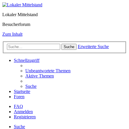
Lokaler Mittelstand
Besucherforum
Zum Inhalt
Erweiterte Suche
Suche
Schnellzugriff
Unbeantwortete Themen
Aktive Themen
Suche
Startseite
Foren
FAQ
Anmelden
Registrieren
Suche