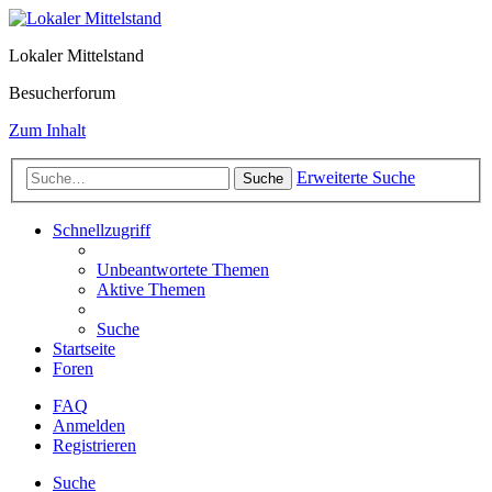
Lokaler Mittelstand
Besucherforum
Zum Inhalt
Erweiterte Suche
Suche
Schnellzugriff
Unbeantwortete Themen
Aktive Themen
Suche
Startseite
Foren
FAQ
Anmelden
Registrieren
Suche