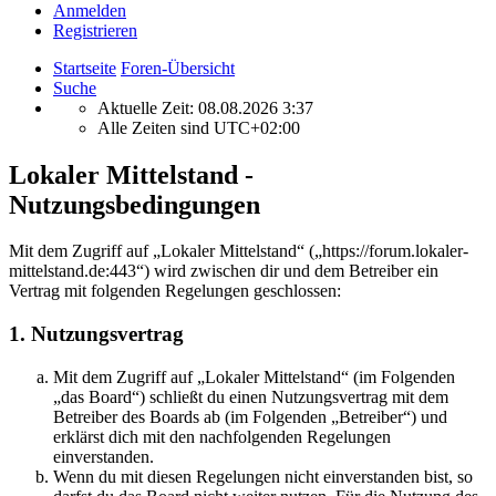
Anmelden
Registrieren
Startseite
Foren-Übersicht
Suche
Aktuelle Zeit: 08.08.2026 3:37
Alle Zeiten sind
UTC+02:00
Lokaler Mittelstand -
Nutzungsbedingungen
Mit dem Zugriff auf „Lokaler Mittelstand“ („https://forum.lokaler-
mittelstand.de:443“) wird zwischen dir und dem Betreiber ein
Vertrag mit folgenden Regelungen geschlossen:
1. Nutzungsvertrag
Mit dem Zugriff auf „Lokaler Mittelstand“ (im Folgenden
„das Board“) schließt du einen Nutzungsvertrag mit dem
Betreiber des Boards ab (im Folgenden „Betreiber“) und
erklärst dich mit den nachfolgenden Regelungen
einverstanden.
Wenn du mit diesen Regelungen nicht einverstanden bist, so