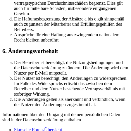
vertragstypischen Durchschnittsschäden begrenzt. Dies gilt
auch für mittelbare Schäden, insbesondere entgangenen
Gewinn.
Die Haftungsbegrenzung der Absätze a bis c gilt sinngemäß
auch zugunsten der Mitarbeiter und Erfüllungsgehilfen des
Betreibers.
Ansprüche für eine Haftung aus zwingendem nationalem
Recht bleiben unberührt.
6. Änderungsvorbehalt
Der Betreiber ist berechtigt, die Nutzungsbedingungen und
die Datenschutzerklärung zu ändern. Die Änderung wird dem
Nutzer per E-Mail mitgeteilt.
Der Nutzer ist berechtigt, den Änderungen zu widersprechen.
Im Falle des Widerspruchs erlischt das zwischen dem
Betreiber und dem Nutzer bestehende Vertragsverhältnis mit
sofortiger Wirkung.
Die Änderungen gelten als anerkannt und verbindlich, wenn
der Nutzer den Änderungen zugestimmt hat.
Informationen über den Umgang mit deinen persönlichen Daten
sind in der Datenschutzerklärung enthalten.
Startseite
Foren-Übersicht