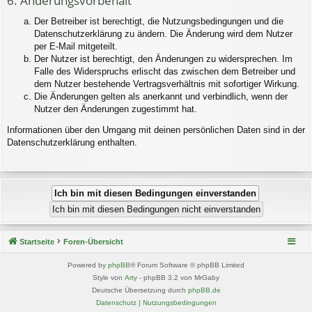
6. Änderungsvorbehalt
Der Betreiber ist berechtigt, die Nutzungsbedingungen und die
Datenschutzerklärung zu ändern. Die Änderung wird dem Nutzer
per E-Mail mitgeteilt.
Der Nutzer ist berechtigt, den Änderungen zu widersprechen. Im
Falle des Widerspruchs erlischt das zwischen dem Betreiber und
dem Nutzer bestehende Vertragsverhältnis mit sofortiger Wirkung.
Die Änderungen gelten als anerkannt und verbindlich, wenn der
Nutzer den Änderungen zugestimmt hat.
Informationen über den Umgang mit deinen persönlichen Daten sind in der
Datenschutzerklärung enthalten.
Startseite
Foren-Übersicht
Powered by
phpBB
® Forum Software © phpBB Limited
Style von
Arty
- phpBB 3.2 von MrGaby
Deutsche Übersetzung durch
phpBB.de
Datenschutz
|
Nutzungsbedingungen