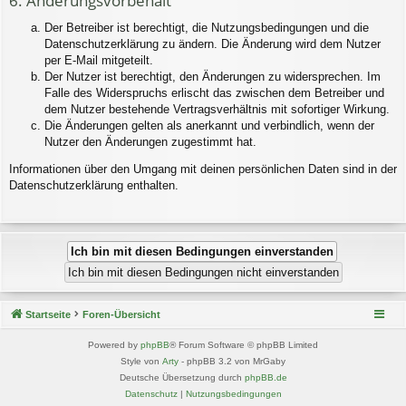
6. Änderungsvorbehalt
Der Betreiber ist berechtigt, die Nutzungsbedingungen und die
Datenschutzerklärung zu ändern. Die Änderung wird dem Nutzer
per E-Mail mitgeteilt.
Der Nutzer ist berechtigt, den Änderungen zu widersprechen. Im
Falle des Widerspruchs erlischt das zwischen dem Betreiber und
dem Nutzer bestehende Vertragsverhältnis mit sofortiger Wirkung.
Die Änderungen gelten als anerkannt und verbindlich, wenn der
Nutzer den Änderungen zugestimmt hat.
Informationen über den Umgang mit deinen persönlichen Daten sind in der
Datenschutzerklärung enthalten.
Startseite
Foren-Übersicht
Powered by
phpBB
® Forum Software © phpBB Limited
Style von
Arty
- phpBB 3.2 von MrGaby
Deutsche Übersetzung durch
phpBB.de
Datenschutz
|
Nutzungsbedingungen