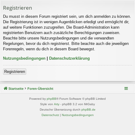
Registrieren
Du musst in diesem Forum registriert sein, um dich anmelden zu können.
Die Registrierung ist in wenigen Augenblicken erledigt und ermöglicht dir,
auf weitere Funktionen zuzugreifen. Die Board-Administration kann
registrierten Benutzern auch zusätzliche Berechtigungen zuweisen.
Beachte bitte unsere Nutzungsbedingungen und die verwandten
Regelungen, bevor du dich registrierst. Bitte beachte auch die jeweiligen
Forenregeln, wenn du dich in diesem Board bewegst.
Nutzungsbedingungen
|
Datenschutzerklärung
Registrieren
Startseite
Foren-Übersicht
Powered by
phpBB
® Forum Software © phpBB Limited
Style von
Arty
- phpBB 3.2 von MrGaby
Deutsche Übersetzung durch
phpBB.de
Datenschutz
|
Nutzungsbedingungen