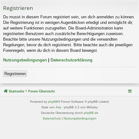
Registrieren
Du musst in diesem Forum registriert sein, um dich anmelden zu können.
Die Registrierung ist in wenigen Augenblicken erledigt und ermöglicht dir,
auf weitere Funktionen zuzugreifen. Die Board-Administration kann
registrierten Benutzern auch zusätzliche Berechtigungen zuweisen.
Beachte bitte unsere Nutzungsbedingungen und die verwandten
Regelungen, bevor du dich registrierst. Bitte beachte auch die jeweiligen
Forenregeln, wenn du dich in diesem Board bewegst.
Nutzungsbedingungen
|
Datenschutzerklärung
Registrieren
Startseite
Foren-Übersicht
Powered by
phpBB
® Forum Software © phpBB Limited
Style von
Arty
- phpBB 3.2 von MrGaby
Deutsche Übersetzung durch
phpBB.de
Datenschutz
|
Nutzungsbedingungen