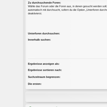
Zu durchsuchende Foren:
Wähle das Forum oder die Foren aus, in denen gesucht werden soll
automatisch mit durchsucht, sofern du die Option „Unterforen durch
deaktivierst.
Unterforen durchsuchen:
Innerhalb suchen:
Ergebnisse anzeigen als:
Ergebnisse sortieren nach:
Suchzeitraum begrenzen:
Die ersten: