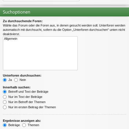
Suchoptionen
Zu durchsuchende Foren:
Wähle das Forum oder die Foren aus, in denen gesucht werden soll. Unterforen werden
automatisch mit durchsucht, sofern du die Option „Unterforen durchsuchen“ unten nicht
deaktivierst.
Unterforen durchsuchen:
Ja
Nein
Innerhalb suchen:
Betreff und Text der Beiträge
Nur im Text der Beiträge
Nur im Betreff der Themen
Nur im ersten Beitrag der Themen
Ergebnisse anzeigen als:
Beiträge
Themen