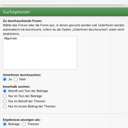
Suchoptionen
Zu durchsuchende Foren:
Wähle das Forum oder die Foren aus, in denen gesucht werden soll. Unterforen werden
automatisch mit durchsucht, sofern du die Option „Unterforen durchsuchen“ unten nicht
deaktivierst.
Unterforen durchsuchen:
Ja
Nein
Innerhalb suchen:
Betreff und Text der Beiträge
Nur im Text der Beiträge
Nur im Betreff der Themen
Nur im ersten Beitrag der Themen
Ergebnisse anzeigen als:
Beiträge
Themen