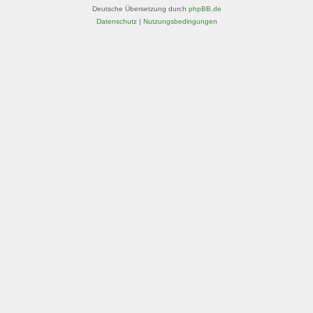
Deutsche Übersetzung durch
phpBB.de
Datenschutz
|
Nutzungsbedingungen