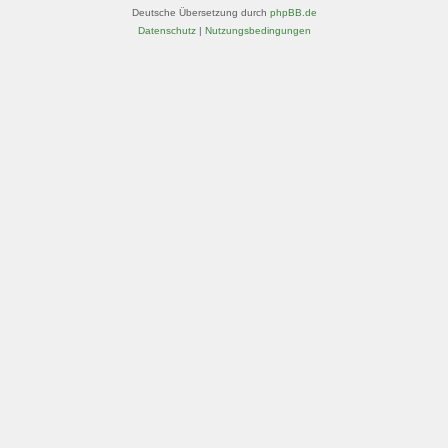
Deutsche Übersetzung durch
phpBB.de
Datenschutz
|
Nutzungsbedingungen