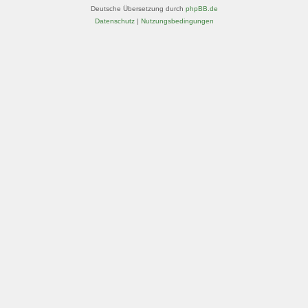
Deutsche Übersetzung durch
phpBB.de
Datenschutz
|
Nutzungsbedingungen