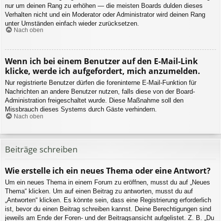
nur um deinen Rang zu erhöhen — die meisten Boards dulden dieses
Verhalten nicht und ein Moderator oder Administrator wird deinen Rang
unter Umständen einfach wieder zurücksetzen.
Nach oben
Wenn ich bei einem Benutzer auf den E-Mail-Link
klicke, werde ich aufgefordert, mich anzumelden.
Nur registrierte Benutzer dürfen die foreninterne E-Mail-Funktion für
Nachrichten an andere Benutzer nutzen, falls diese von der Board-
Administration freigeschaltet wurde. Diese Maßnahme soll den
Missbrauch dieses Systems durch Gäste verhindern.
Nach oben
Beiträge schreiben
Wie erstelle ich ein neues Thema oder eine Antwort?
Um ein neues Thema in einem Forum zu eröffnen, musst du auf „Neues
Thema“ klicken. Um auf einen Beitrag zu antworten, musst du auf
„Antworten“ klicken. Es könnte sein, dass eine Registrierung erforderlich
ist, bevor du einen Beitrag schreiben kannst. Deine Berechtigungen sind
jeweils am Ende der Foren- und der Beitragsansicht aufgelistet. Z. B. „Du