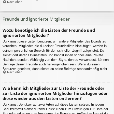
Nach oben
Freunde und ignorierte Mitglieder
Wozu benötige ich die Listen der Freunde und
ignorierten Mitglieder?
Du kannst diese Listen benutzen, um andere Mitglieder des Boards zu
verwalten. Mitglieder, die du deiner Freundesliste hinzufügst, werden in
deinem persönlichen Bereich für den schnellen Zugriff aufgelistet. Du
siehst dort deren Onlinestatus und kannst ihnen schnell eine Private
Nachricht senden. Abhängig von dem Style, den du verwendest, können
Beiträge deiner Freunde auch hervorgehoben sein. Wenn du einen
Benutzer ignorierst, dann siehst du seine Beiträge standardmäßig nicht.
Nach oben
Wie kann ich Mitglieder zur Liste der Freunde oder
zur Liste der ignorierten Mitglieder hinzufügen oder
diese wieder aus den Listen entfernen?
Du kannst Benutzer auf zwei Arten auf diese Listen setzen: In jedem
Benutzerprofil siehst du zwei Links: einen zum Hinzufügen zur Liste der
Freunde und einen zum Ignorieren des Benutzers. Außerdem kannst du