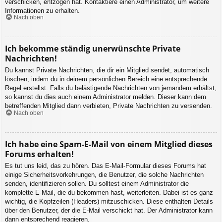
verschicken, entzogen hat. Kontaktiere einen Administrator, um weitere
Informationen zu erhalten.
Nach oben
Ich bekomme ständig unerwünschte Private
Nachrichten!
Du kannst Private Nachrichten, die dir ein Mitglied sendet, automatisch
löschen, indem du in deinem persönlichen Bereich eine entsprechende
Regel erstellst. Falls du belästigende Nachrichten von jemandem erhältst,
so kannst du dies auch einem Administrator melden. Dieser kann dem
betreffenden Mitglied dann verbieten, Private Nachrichten zu versenden.
Nach oben
Ich habe eine Spam-E-Mail von einem Mitglied dieses
Forums erhalten!
Es tut uns leid, das zu hören. Das E-Mail-Formular dieses Forums hat
einige Sicherheitsvorkehrungen, die Benutzer, die solche Nachrichten
senden, identifizieren sollen. Du solltest einem Administrator die
komplette E-Mail, die du bekommen hast, weiterleiten. Dabei ist es ganz
wichtig, die Kopfzeilen (Headers) mitzuschicken. Diese enthalten Details
über den Benutzer, der die E-Mail verschickt hat. Der Administrator kann
dann entsprechend reagieren.