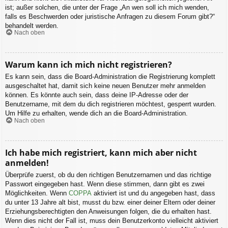
ist; außer solchen, die unter der Frage „An wen soll ich mich wenden,
falls es Beschwerden oder juristische Anfragen zu diesem Forum gibt?“
behandelt werden.
Nach oben
Warum kann ich mich nicht registrieren?
Es kann sein, dass die Board-Administration die Registrierung komplett
ausgeschaltet hat, damit sich keine neuen Benutzer mehr anmelden
können. Es könnte auch sein, dass deine IP-Adresse oder der
Benutzername, mit dem du dich registrieren möchtest, gesperrt wurden.
Um Hilfe zu erhalten, wende dich an die Board-Administration.
Nach oben
Ich habe mich registriert, kann mich aber nicht
anmelden!
Überprüfe zuerst, ob du den richtigen Benutzernamen und das richtige
Passwort eingegeben hast. Wenn diese stimmen, dann gibt es zwei
Möglichkeiten. Wenn
COPPA
aktiviert ist und du angegeben hast, dass
du unter 13 Jahre alt bist, musst du bzw. einer deiner Eltern oder deiner
Erziehungsberechtigten den Anweisungen folgen, die du erhalten hast.
Wenn dies nicht der Fall ist, muss dein Benutzerkonto vielleicht aktiviert