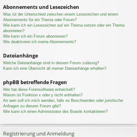
Abonnements und Lesezeichen
Was ist der Unterschied zwischen einem Lesezeichen und einem
Abonnements für ein Thema oder Forum?
Wie kann ich ein Lesezeichen auf ein Thema setzen oder ein Thema
abonnieren?
Wie kann ich ein Forum abonnieren?
Wie deaktiviere ich meine Abonnements?
Dateianhänge
Welche Dateianhänge sind in diesem Forum zulässig?
Kann ich eine Übersicht all meiner Dateianhänge erhalten?
phpBB betreffende Fragen
Wer hat diese Forensoftware entwickelt?
Warum ist Funktion x oder y nicht enthalten?
An wen soll ich mich wenden, falls es Beschwerden oder juristische
Anfragen zu diesem Forum gibt?
Wie kann ich einen Administrator des Boards kontaktieren?
Registrierung und Anmeldung