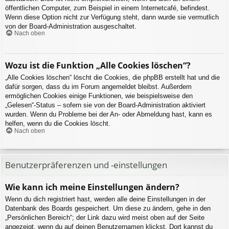
öffentlichen Computer, zum Beispiel in einem Internetcafé, befindest.
Wenn diese Option nicht zur Verfügung steht, dann wurde sie vermutlich
von der Board-Administration ausgeschaltet.
Nach oben
Wozu ist die Funktion „Alle Cookies löschen“?
„Alle Cookies löschen“ löscht die Cookies, die phpBB erstellt hat und die
dafür sorgen, dass du im Forum angemeldet bleibst. Außerdem
ermöglichen Cookies einige Funktionen, wie beispielsweise den
„Gelesen“-Status – sofern sie von der Board-Administration aktiviert
wurden. Wenn du Probleme bei der An- oder Abmeldung hast, kann es
helfen, wenn du die Cookies löscht.
Nach oben
Benutzerpräferenzen und -einstellungen
Wie kann ich meine Einstellungen ändern?
Wenn du dich registriert hast, werden alle deine Einstellungen in der
Datenbank des Boards gespeichert. Um diese zu ändern, gehe in den
„Persönlichen Bereich“; der Link dazu wird meist oben auf der Seite
angezeigt, wenn du auf deinen Benutzernamen klickst. Dort kannst du