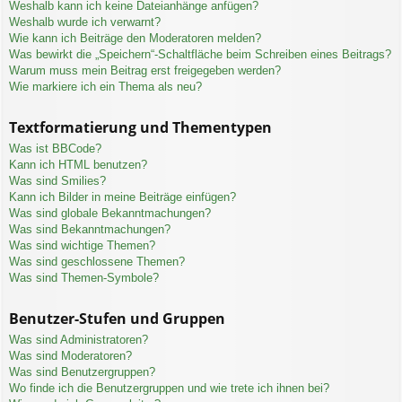
Weshalb kann ich keine Dateianhänge anfügen?
Weshalb wurde ich verwarnt?
Wie kann ich Beiträge den Moderatoren melden?
Was bewirkt die „Speichern“-Schaltfläche beim Schreiben eines Beitrags?
Warum muss mein Beitrag erst freigegeben werden?
Wie markiere ich ein Thema als neu?
Textformatierung und Thementypen
Was ist BBCode?
Kann ich HTML benutzen?
Was sind Smilies?
Kann ich Bilder in meine Beiträge einfügen?
Was sind globale Bekanntmachungen?
Was sind Bekanntmachungen?
Was sind wichtige Themen?
Was sind geschlossene Themen?
Was sind Themen-Symbole?
Benutzer-Stufen und Gruppen
Was sind Administratoren?
Was sind Moderatoren?
Was sind Benutzergruppen?
Wo finde ich die Benutzergruppen und wie trete ich ihnen bei?