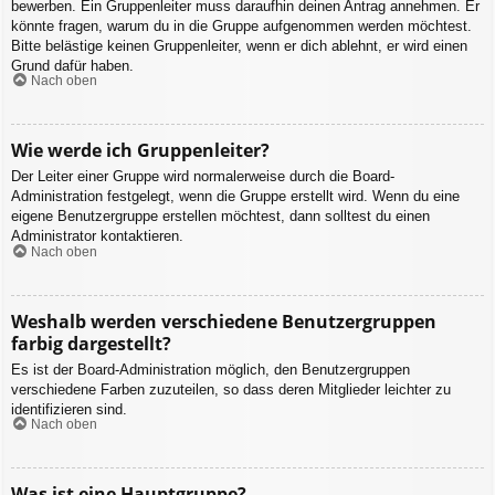
bewerben. Ein Gruppenleiter muss daraufhin deinen Antrag annehmen. Er
könnte fragen, warum du in die Gruppe aufgenommen werden möchtest.
Bitte belästige keinen Gruppenleiter, wenn er dich ablehnt, er wird einen
Grund dafür haben.
Nach oben
Wie werde ich Gruppenleiter?
Der Leiter einer Gruppe wird normalerweise durch die Board-
Administration festgelegt, wenn die Gruppe erstellt wird. Wenn du eine
eigene Benutzergruppe erstellen möchtest, dann solltest du einen
Administrator kontaktieren.
Nach oben
Weshalb werden verschiedene Benutzergruppen
farbig dargestellt?
Es ist der Board-Administration möglich, den Benutzergruppen
verschiedene Farben zuzuteilen, so dass deren Mitglieder leichter zu
identifizieren sind.
Nach oben
Was ist eine Hauptgruppe?