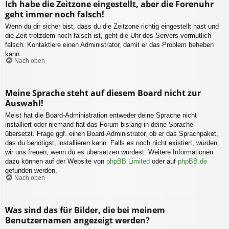
Ich habe die Zeitzone eingestellt, aber die Forenuhr
geht immer noch falsch!
Wenn du dir sicher bist, dass du die Zeitzone richtig eingestellt hast und
die Zeit trotzdem noch falsch ist, geht die Uhr des Servers vermutlich
falsch. Kontaktiere einen Administrator, damit er das Problem beheben
kann.
Nach oben
Meine Sprache steht auf diesem Board nicht zur
Auswahl!
Meist hat die Board-Administration entweder deine Sprache nicht
installiert oder niemand hat das Forum bislang in deine Sprache
übersetzt. Frage ggf. einen Board-Administrator, ob er das Sprachpaket,
das du benötigst, installieren kann. Falls es noch nicht existiert, würden
wir uns freuen, wenn du es übersetzen würdest. Weitere Informationen
dazu können auf der Website von
phpBB Limited
oder auf
phpBB.de
gefunden werden.
Nach oben
Was sind das für Bilder, die bei meinem
Benutzernamen angezeigt werden?