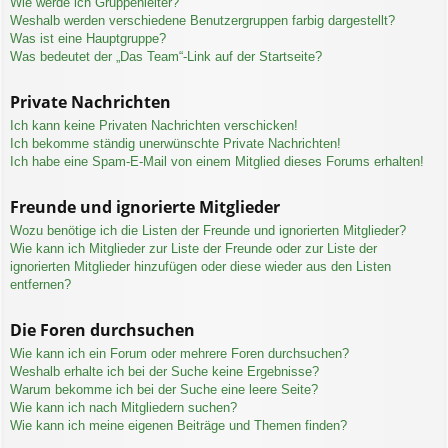
Wie werde ich Gruppenleiter?
Weshalb werden verschiedene Benutzergruppen farbig dargestellt?
Was ist eine Hauptgruppe?
Was bedeutet der „Das Team“-Link auf der Startseite?
Private Nachrichten
Ich kann keine Privaten Nachrichten verschicken!
Ich bekomme ständig unerwünschte Private Nachrichten!
Ich habe eine Spam-E-Mail von einem Mitglied dieses Forums erhalten!
Freunde und ignorierte Mitglieder
Wozu benötige ich die Listen der Freunde und ignorierten Mitglieder?
Wie kann ich Mitglieder zur Liste der Freunde oder zur Liste der
ignorierten Mitglieder hinzufügen oder diese wieder aus den Listen
entfernen?
Die Foren durchsuchen
Wie kann ich ein Forum oder mehrere Foren durchsuchen?
Weshalb erhalte ich bei der Suche keine Ergebnisse?
Warum bekomme ich bei der Suche eine leere Seite?
Wie kann ich nach Mitgliedern suchen?
Wie kann ich meine eigenen Beiträge und Themen finden?