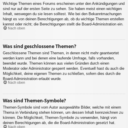
Wichtige Themen eines Forums erscheinen unter den Ankündigungen und
sind nur auf der ersten Seite zu sehen. Sie haben meist einen wichtigen
Inhalt, weswegen du sie lesen solltest. Wie bei den Bekanntmachungen
hängt es von deinen Berechtigungen ab, ob du wichtige Themen erstellen
kannst oder nicht; die Berechtigungen stellt die Board-Administration ein.
Nach oben
Was sind geschlossene Themen?
Geschlossene Themen sind Themen, in denen nicht mehr geantwortet
werden kann und bei denen eine laufende Umfrage, falls vorhanden,
beendet wurde. Themen können aus vielen Gründen durch einen
Moderator oder Administrator gesperrt werden. Eventuell hast du auch die
Möglichkeit, deine eigenen Themen zu schließen, sofern dies durch die
Board-Administration erlaubt wurde.
Nach oben
Was sind Themen-Symbole?
Themen-Symbole sind vom Autor ausgewählte Bilder, welche mit einem
Thema in Verbindung stehen können, um dessen Inhalt kennzeichnen zu
können. Die Möglichkeit, Themen-Symbole zu verwenden, hängt von
deinen Berechtigungen ab, die die Board-Administration gesetzt hat.
Nach oben