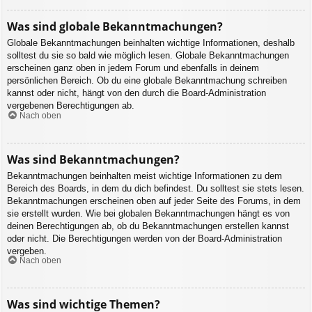
Was sind globale Bekanntmachungen?
Globale Bekanntmachungen beinhalten wichtige Informationen, deshalb
solltest du sie so bald wie möglich lesen. Globale Bekanntmachungen
erscheinen ganz oben in jedem Forum und ebenfalls in deinem
persönlichen Bereich. Ob du eine globale Bekanntmachung schreiben
kannst oder nicht, hängt von den durch die Board-Administration
vergebenen Berechtigungen ab.
Nach oben
Was sind Bekanntmachungen?
Bekanntmachungen beinhalten meist wichtige Informationen zu dem
Bereich des Boards, in dem du dich befindest. Du solltest sie stets lesen.
Bekanntmachungen erscheinen oben auf jeder Seite des Forums, in dem
sie erstellt wurden. Wie bei globalen Bekanntmachungen hängt es von
deinen Berechtigungen ab, ob du Bekanntmachungen erstellen kannst
oder nicht. Die Berechtigungen werden von der Board-Administration
vergeben.
Nach oben
Was sind wichtige Themen?