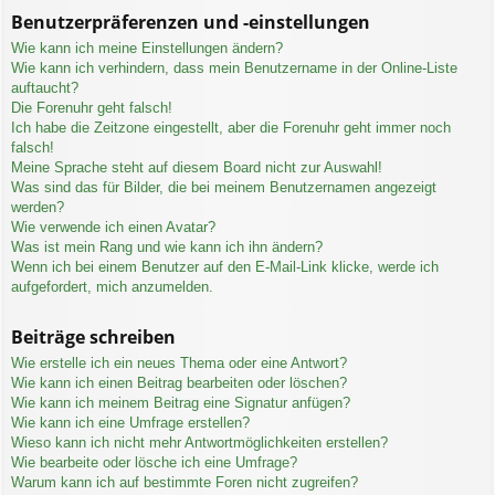
Benutzerpräferenzen und -einstellungen
Wie kann ich meine Einstellungen ändern?
Wie kann ich verhindern, dass mein Benutzername in der Online-Liste
auftaucht?
Die Forenuhr geht falsch!
Ich habe die Zeitzone eingestellt, aber die Forenuhr geht immer noch
falsch!
Meine Sprache steht auf diesem Board nicht zur Auswahl!
Was sind das für Bilder, die bei meinem Benutzernamen angezeigt
werden?
Wie verwende ich einen Avatar?
Was ist mein Rang und wie kann ich ihn ändern?
Wenn ich bei einem Benutzer auf den E-Mail-Link klicke, werde ich
aufgefordert, mich anzumelden.
Beiträge schreiben
Wie erstelle ich ein neues Thema oder eine Antwort?
Wie kann ich einen Beitrag bearbeiten oder löschen?
Wie kann ich meinem Beitrag eine Signatur anfügen?
Wie kann ich eine Umfrage erstellen?
Wieso kann ich nicht mehr Antwortmöglichkeiten erstellen?
Wie bearbeite oder lösche ich eine Umfrage?
Warum kann ich auf bestimmte Foren nicht zugreifen?