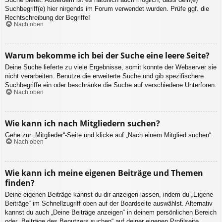
Suchbegriff(e) hier nirgends im Forum verwendet wurden. Prüfe ggf. die
Rechtschreibung der Begriffe!
Nach oben
Warum bekomme ich bei der Suche eine leere Seite?
Deine Suche lieferte zu viele Ergebnisse, somit konnte der Webserver sie
nicht verarbeiten. Benutze die erweiterte Suche und gib spezifischere
Suchbegriffe ein oder beschränke die Suche auf verschiedene Unterforen.
Nach oben
Wie kann ich nach Mitgliedern suchen?
Gehe zur „Mitglieder“-Seite und klicke auf „Nach einem Mitglied suchen“.
Nach oben
Wie kann ich meine eigenen Beiträge und Themen
finden?
Deine eigenen Beiträge kannst du dir anzeigen lassen, indem du „Eigene
Beiträge“ im Schnellzugriff oben auf der Boardseite auswählst. Alternativ
kannst du auch „Deine Beiträge anzeigen“ in deinem persönlichen Bereich
oder „Beiträge des Benutzers suchen“ auf deiner eigenen Profilseite