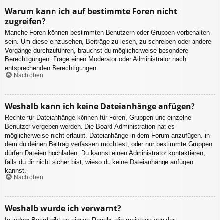
Warum kann ich auf bestimmte Foren nicht
zugreifen?
Manche Foren können bestimmten Benutzern oder Gruppen vorbehalten
sein. Um diese einzusehen, Beiträge zu lesen, zu schreiben oder andere
Vorgänge durchzuführen, brauchst du möglicherweise besondere
Berechtigungen. Frage einen Moderator oder Administrator nach
entsprechenden Berechtigungen.
Nach oben
Weshalb kann ich keine Dateianhänge anfügen?
Rechte für Dateianhänge können für Foren, Gruppen und einzelne
Benutzer vergeben werden. Die Board-Administration hat es
möglicherweise nicht erlaubt, Dateianhänge in dem Forum anzufügen, in
dem du deinen Beitrag verfassen möchtest, oder nur bestimmte Gruppen
dürfen Dateien hochladen. Du kannst einen Administrator kontaktieren,
falls du dir nicht sicher bist, wieso du keine Dateianhänge anfügen
kannst.
Nach oben
Weshalb wurde ich verwarnt?
In jedem Board gibt es eigene Regeln, die meistens von der