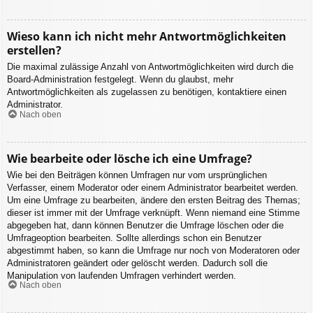
Wieso kann ich nicht mehr Antwortmöglichkeiten
erstellen?
Die maximal zulässige Anzahl von Antwortmöglichkeiten wird durch die
Board-Administration festgelegt. Wenn du glaubst, mehr
Antwortmöglichkeiten als zugelassen zu benötigen, kontaktiere einen
Administrator.
Nach oben
Wie bearbeite oder lösche ich eine Umfrage?
Wie bei den Beiträgen können Umfragen nur vom ursprünglichen
Verfasser, einem Moderator oder einem Administrator bearbeitet werden.
Um eine Umfrage zu bearbeiten, ändere den ersten Beitrag des Themas;
dieser ist immer mit der Umfrage verknüpft. Wenn niemand eine Stimme
abgegeben hat, dann können Benutzer die Umfrage löschen oder die
Umfrageoption bearbeiten. Sollte allerdings schon ein Benutzer
abgestimmt haben, so kann die Umfrage nur noch von Moderatoren oder
Administratoren geändert oder gelöscht werden. Dadurch soll die
Manipulation von laufenden Umfragen verhindert werden.
Nach oben