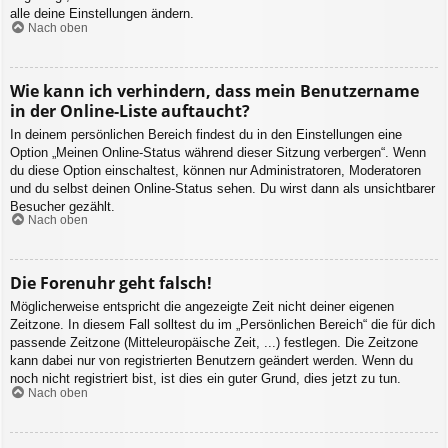
alle deine Einstellungen ändern.
Nach oben
Wie kann ich verhindern, dass mein Benutzername
in der Online-Liste auftaucht?
In deinem persönlichen Bereich findest du in den Einstellungen eine
Option „Meinen Online-Status während dieser Sitzung verbergen“. Wenn
du diese Option einschaltest, können nur Administratoren, Moderatoren
und du selbst deinen Online-Status sehen. Du wirst dann als unsichtbarer
Besucher gezählt.
Nach oben
Die Forenuhr geht falsch!
Möglicherweise entspricht die angezeigte Zeit nicht deiner eigenen
Zeitzone. In diesem Fall solltest du im „Persönlichen Bereich“ die für dich
passende Zeitzone (Mitteleuropäische Zeit, ...) festlegen. Die Zeitzone
kann dabei nur von registrierten Benutzern geändert werden. Wenn du
noch nicht registriert bist, ist dies ein guter Grund, dies jetzt zu tun.
Nach oben