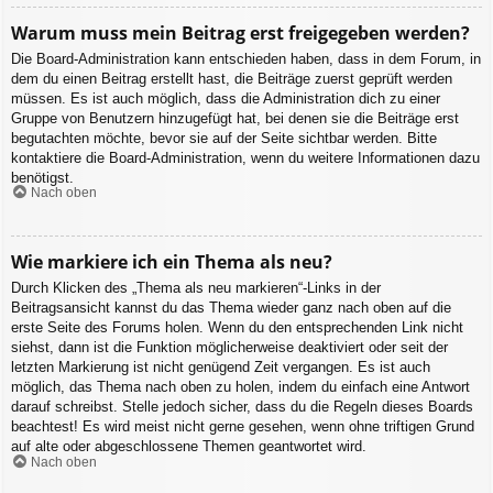
Warum muss mein Beitrag erst freigegeben werden?
Die Board-Administration kann entschieden haben, dass in dem Forum, in
dem du einen Beitrag erstellt hast, die Beiträge zuerst geprüft werden
müssen. Es ist auch möglich, dass die Administration dich zu einer
Gruppe von Benutzern hinzugefügt hat, bei denen sie die Beiträge erst
begutachten möchte, bevor sie auf der Seite sichtbar werden. Bitte
kontaktiere die Board-Administration, wenn du weitere Informationen dazu
benötigst.
Nach oben
Wie markiere ich ein Thema als neu?
Durch Klicken des „Thema als neu markieren“-Links in der
Beitragsansicht kannst du das Thema wieder ganz nach oben auf die
erste Seite des Forums holen. Wenn du den entsprechenden Link nicht
siehst, dann ist die Funktion möglicherweise deaktiviert oder seit der
letzten Markierung ist nicht genügend Zeit vergangen. Es ist auch
möglich, das Thema nach oben zu holen, indem du einfach eine Antwort
darauf schreibst. Stelle jedoch sicher, dass du die Regeln dieses Boards
beachtest! Es wird meist nicht gerne gesehen, wenn ohne triftigen Grund
auf alte oder abgeschlossene Themen geantwortet wird.
Nach oben