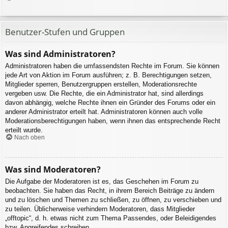
Benutzer-Stufen und Gruppen
Was sind Administratoren?
Administratoren haben die umfassendsten Rechte im Forum. Sie können
jede Art von Aktion im Forum ausführen; z. B. Berechtigungen setzen,
Mitglieder sperren, Benutzergruppen erstellen, Moderationsrechte
vergeben usw. Die Rechte, die ein Administrator hat, sind allerdings
davon abhängig, welche Rechte ihnen ein Gründer des Forums oder ein
anderer Administrator erteilt hat. Administratoren können auch volle
Moderationsberechtigungen haben, wenn ihnen das entsprechende Recht
erteilt wurde.
Nach oben
Was sind Moderatoren?
Die Aufgabe der Moderatoren ist es, das Geschehen im Forum zu
beobachten. Sie haben das Recht, in ihrem Bereich Beiträge zu ändern
und zu löschen und Themen zu schließen, zu öffnen, zu verschieben und
zu teilen. Üblicherweise verhindern Moderatoren, dass Mitglieder
„offtopic“, d. h. etwas nicht zum Thema Passendes, oder Beleidigendes
bzw. Angreifendes schreiben.