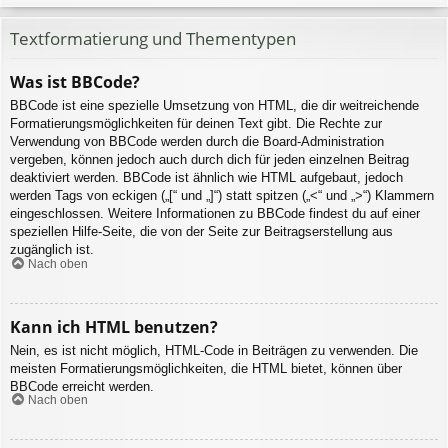
Textformatierung und Thementypen
Was ist BBCode?
BBCode ist eine spezielle Umsetzung von HTML, die dir weitreichende
Formatierungsmöglichkeiten für deinen Text gibt. Die Rechte zur
Verwendung von BBCode werden durch die Board-Administration
vergeben, können jedoch auch durch dich für jeden einzelnen Beitrag
deaktiviert werden. BBCode ist ähnlich wie HTML aufgebaut, jedoch
werden Tags von eckigen („[“ und „]“) statt spitzen („<“ und „>“) Klammern
eingeschlossen. Weitere Informationen zu BBCode findest du auf einer
speziellen Hilfe-Seite, die von der Seite zur Beitragserstellung aus
zugänglich ist.
Nach oben
Kann ich HTML benutzen?
Nein, es ist nicht möglich, HTML-Code in Beiträgen zu verwenden. Die
meisten Formatierungsmöglichkeiten, die HTML bietet, können über
BBCode erreicht werden.
Nach oben