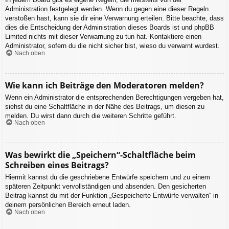
Administration festgelegt werden. Wenn du gegen eine dieser Regeln
verstoßen hast, kann sie dir eine Verwarnung erteilen. Bitte beachte, dass
dies die Entscheidung der Administration dieses Boards ist und phpBB
Limited nichts mit dieser Verwarnung zu tun hat. Kontaktiere einen
Administrator, sofern du die nicht sicher bist, wieso du verwarnt wurdest.
Nach oben
Wie kann ich Beiträge den Moderatoren melden?
Wenn ein Administrator die entsprechenden Berechtigungen vergeben hat,
siehst du eine Schaltfläche in der Nähe des Beitrags, um diesen zu
melden. Du wirst dann durch die weiteren Schritte geführt.
Nach oben
Was bewirkt die „Speichern“-Schaltfläche beim
Schreiben eines Beitrags?
Hiermit kannst du die geschriebene Entwürfe speichern und zu einem
späteren Zeitpunkt vervollständigen und absenden. Den gesicherten
Beitrag kannst du mit der Funktion „Gespeicherte Entwürfe verwalten“ in
deinem persönlichen Bereich erneut laden.
Nach oben