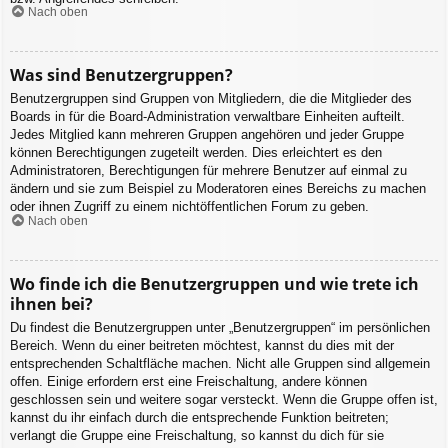
Nach oben
Was sind Benutzergruppen?
Benutzergruppen sind Gruppen von Mitgliedern, die die Mitglieder des
Boards in für die Board-Administration verwaltbare Einheiten aufteilt.
Jedes Mitglied kann mehreren Gruppen angehören und jeder Gruppe
können Berechtigungen zugeteilt werden. Dies erleichtert es den
Administratoren, Berechtigungen für mehrere Benutzer auf einmal zu
ändern und sie zum Beispiel zu Moderatoren eines Bereichs zu machen
oder ihnen Zugriff zu einem nichtöffentlichen Forum zu geben.
Nach oben
Wo finde ich die Benutzergruppen und wie trete ich
ihnen bei?
Du findest die Benutzergruppen unter „Benutzergruppen“ im persönlichen
Bereich. Wenn du einer beitreten möchtest, kannst du dies mit der
entsprechenden Schaltfläche machen. Nicht alle Gruppen sind allgemein
offen. Einige erfordern erst eine Freischaltung, andere können
geschlossen sein und weitere sogar versteckt. Wenn die Gruppe offen ist,
kannst du ihr einfach durch die entsprechende Funktion beitreten;
verlangt die Gruppe eine Freischaltung, so kannst du dich für sie