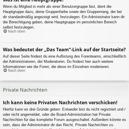
Wenn du Mitglied in mehr als einer Benutzergruppe bist, dient die
Hauptgruppe dazu, deine Gruppenfarbe sowie den Gruppenrang, der bei
dir standardmäßig angezeigt wird, festzulegen. Ein Administrator kann dir
die Berechtigung geben, deine Hauptgruppe im persönlichen Bereich
selbst festzulegen.
Nach oben
Was bedeutet der „Das Team“-Link auf der Startseite?
Auf dieser Seite findest du eine Auflistung des Forenteams, einschließlich
der Administratoren, der Moderatoren. Du findest hier auch weitere
Informationen wie die Foren, die diese im Einzelnen moderieren.
Nach oben
Private Nachrichten
Ich kann keine Privaten Nachrichten verschicken!
Hierfür kann es drei Gründe geben: Entweder bist du nicht registriert und /
oder nicht angemeldet, oder die Board-Administration hat Private
Nachrichten für das komplette Forum ausgeschaltet. Außerdem könnte es
sein, dass der Administrator dir das Recht, Private Nachrichten zu